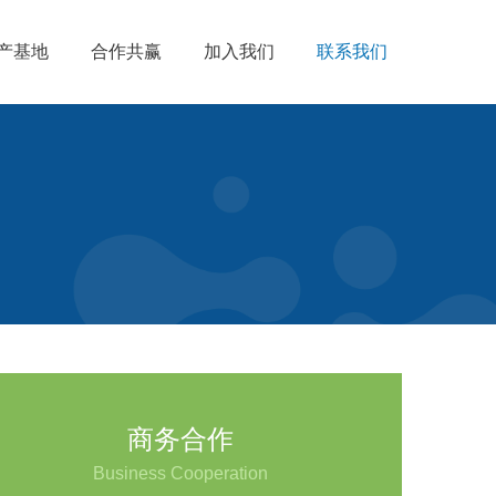
产基地
合作共赢
加入我们
联系我们
商务合作
Business Cooperation