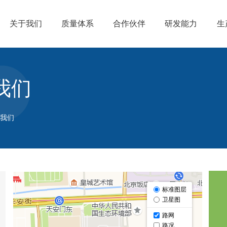
关于我们
质量体系
合作伙伴
研发能力
生
我们
我们